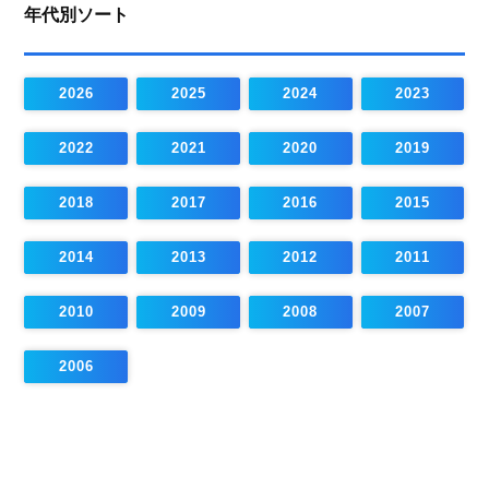
年代別ソート
2026
2025
2024
2023
2022
2021
2020
2019
2018
2017
2016
2015
2014
2013
2012
2011
2010
2009
2008
2007
2006