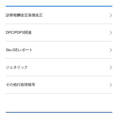
診療報酬改定薬価改正
DPC/PDPS関連
Stu-GEレポート
ジェネリック
その他行政情報等