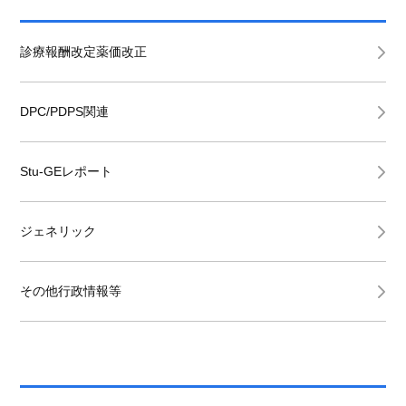
診療報酬改定薬価改正
DPC/PDPS関連
Stu-GEレポート
ジェネリック
その他行政情報等