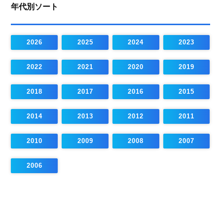
年代別ソート
2026
2025
2024
2023
2022
2021
2020
2019
2018
2017
2016
2015
2014
2013
2012
2011
2010
2009
2008
2007
2006