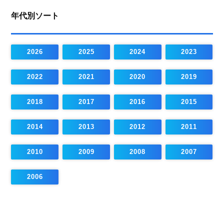
年代別ソート
2026
2025
2024
2023
2022
2021
2020
2019
2018
2017
2016
2015
2014
2013
2012
2011
2010
2009
2008
2007
2006