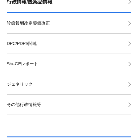
行政情報/医薬品情報
診療報酬改定薬価改正
DPC/PDPS関連
Stu-GEレポート
ジェネリック
その他行政情報等