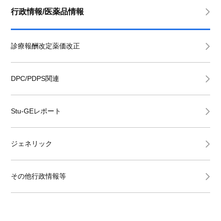
行政情報/医薬品情報
診療報酬改定薬価改正
DPC/PDPS関連
Stu-GEレポート
ジェネリック
その他行政情報等