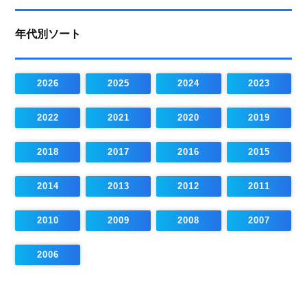
年代別ソート
2026
2025
2024
2023
2022
2021
2020
2019
2018
2017
2016
2015
2014
2013
2012
2011
2010
2009
2008
2007
2006