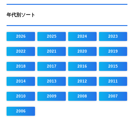
年代別ソート
2026
2025
2024
2023
2022
2021
2020
2019
2018
2017
2016
2015
2014
2013
2012
2011
2010
2009
2008
2007
2006