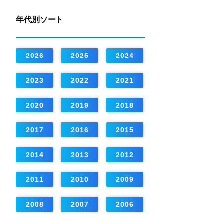
年代別ソート
2026
2025
2024
2023
2022
2021
2020
2019
2018
2017
2016
2015
2014
2013
2012
2011
2010
2009
2008
2007
2006