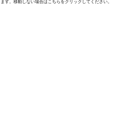
します。移動しない場合はこちらをクリックしてください。