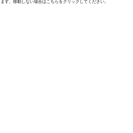
します。移動しない場合はこちらをクリックしてください。