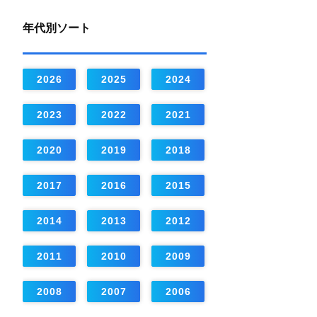
年代別ソート
2026
2025
2024
2023
2022
2021
2020
2019
2018
2017
2016
2015
2014
2013
2012
2011
2010
2009
2008
2007
2006