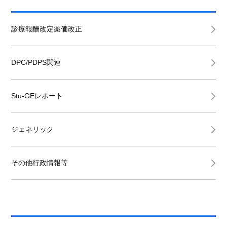
診療報酬改定薬価改正
DPC/PDPS関連
Stu-GEレポート
ジェネリック
その他行政情報等