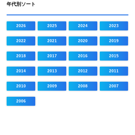
年代別ソート
2026
2025
2024
2023
2022
2021
2020
2019
2018
2017
2016
2015
2014
2013
2012
2011
2010
2009
2008
2007
2006