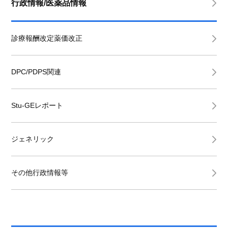
行政情報/医薬品情報
診療報酬改定薬価改正
DPC/PDPS関連
Stu-GEレポート
ジェネリック
その他行政情報等