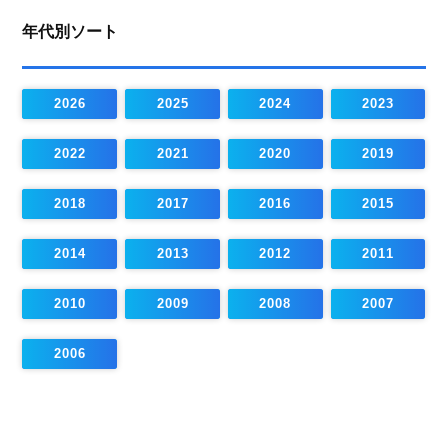
年代別ソート
2026
2025
2024
2023
2022
2021
2020
2019
2018
2017
2016
2015
2014
2013
2012
2011
2010
2009
2008
2007
2006