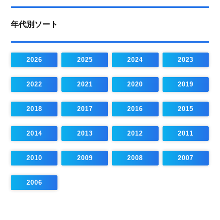
年代別ソート
2026
2025
2024
2023
2022
2021
2020
2019
2018
2017
2016
2015
2014
2013
2012
2011
2010
2009
2008
2007
2006