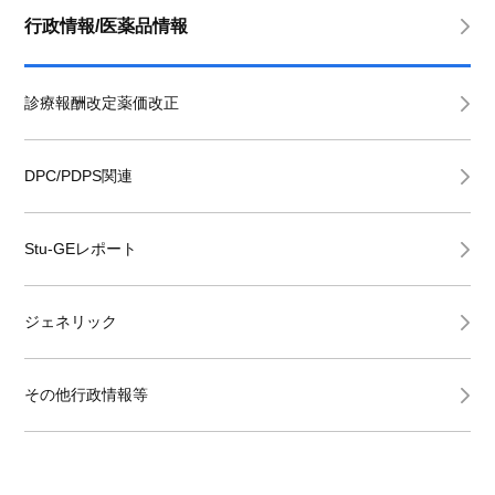
行政情報/医薬品情報
診療報酬改定薬価改正
DPC/PDPS関連
Stu-GEレポート
ジェネリック
その他行政情報等