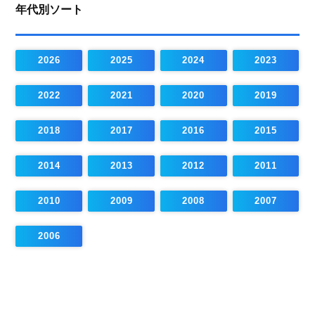
年代別ソート
2026
2025
2024
2023
2022
2021
2020
2019
2018
2017
2016
2015
2014
2013
2012
2011
2010
2009
2008
2007
2006