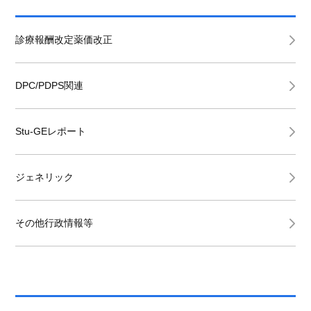
診療報酬改定薬価改正
DPC/PDPS関連
Stu-GEレポート
ジェネリック
その他行政情報等