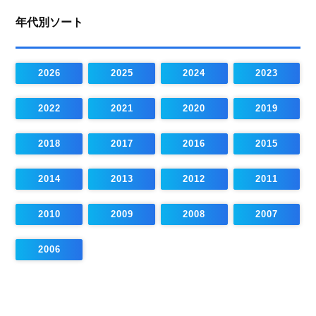
年代別ソート
2026
2025
2024
2023
2022
2021
2020
2019
2018
2017
2016
2015
2014
2013
2012
2011
2010
2009
2008
2007
2006