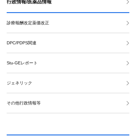
行政情報/医薬品情報
診療報酬改定薬価改正
DPC/PDPS関連
Stu-GEレポート
ジェネリック
その他行政情報等