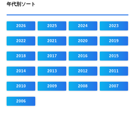
年代別ソート
2026
2025
2024
2023
2022
2021
2020
2019
2018
2017
2016
2015
2014
2013
2012
2011
2010
2009
2008
2007
2006