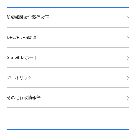
診療報酬改定薬価改正
DPC/PDPS関連
Stu-GEレポート
ジェネリック
その他行政情報等