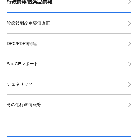
行政情報/医薬品情報
診療報酬改定薬価改正
DPC/PDPS関連
Stu-GEレポート
ジェネリック
その他行政情報等