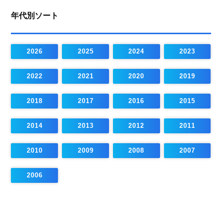
年代別ソート
2026
2025
2024
2023
2022
2021
2020
2019
2018
2017
2016
2015
2014
2013
2012
2011
2010
2009
2008
2007
2006