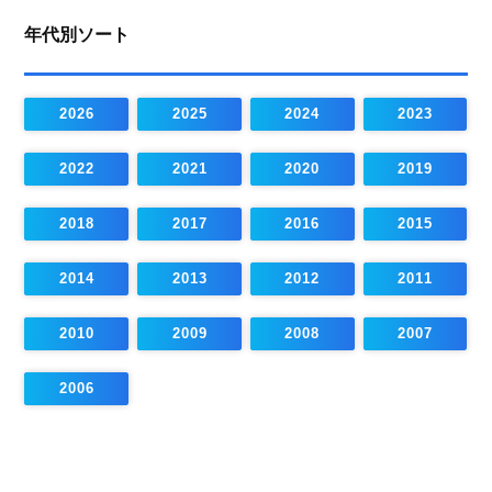
年代別ソート
2026
2025
2024
2023
2022
2021
2020
2019
2018
2017
2016
2015
2014
2013
2012
2011
2010
2009
2008
2007
2006