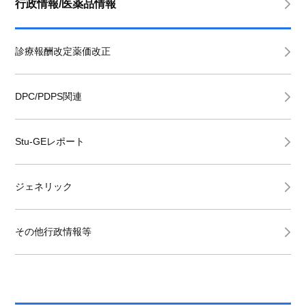
行政情報/医薬品情報
診療報酬改定薬価改正
DPC/PDPS関連
Stu-GEレポート
ジェネリック
その他行政情報等