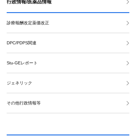
行政情報/医薬品情報
診療報酬改定薬価改正
DPC/PDPS関連
Stu-GEレポート
ジェネリック
その他行政情報等