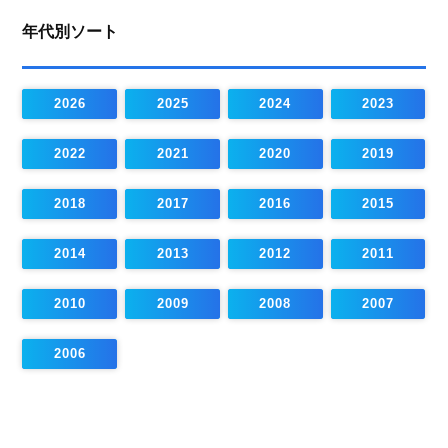
年代別ソート
2026
2025
2024
2023
2022
2021
2020
2019
2018
2017
2016
2015
2014
2013
2012
2011
2010
2009
2008
2007
2006