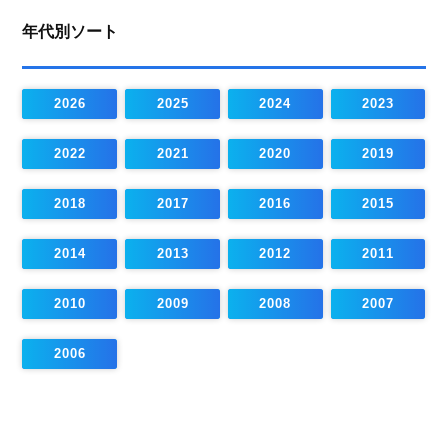
年代別ソート
2026
2025
2024
2023
2022
2021
2020
2019
2018
2017
2016
2015
2014
2013
2012
2011
2010
2009
2008
2007
2006