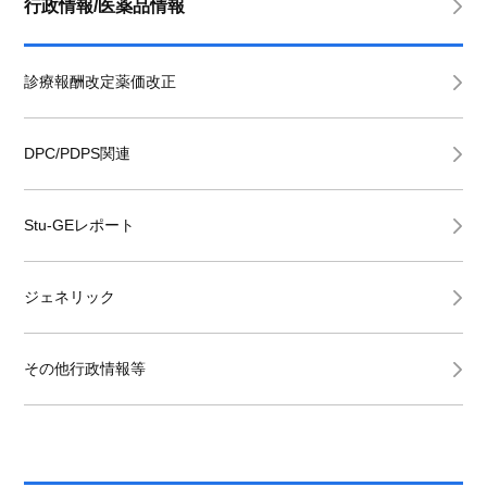
行政情報/医薬品情報
診療報酬改定薬価改正
DPC/PDPS関連
Stu-GEレポート
ジェネリック
その他行政情報等