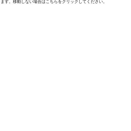
します。移動しない場合はこちらをクリックしてください。