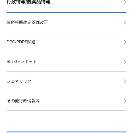
行政情報/医薬品情報
診療報酬改定薬価改正
DPC/PDPS関連
Stu-GEレポート
ジェネリック
その他行政情報等