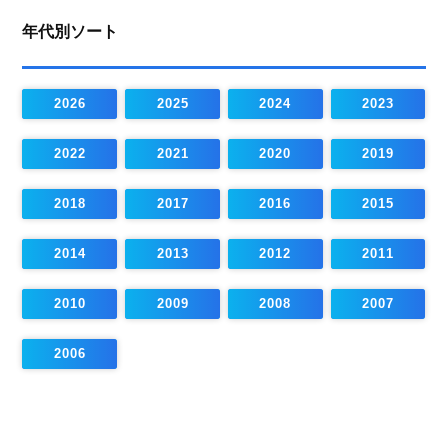
年代別ソート
2026
2025
2024
2023
2022
2021
2020
2019
2018
2017
2016
2015
2014
2013
2012
2011
2010
2009
2008
2007
2006