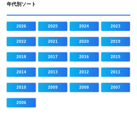
年代別ソート
2026
2025
2024
2023
2022
2021
2020
2019
2018
2017
2016
2015
2014
2013
2012
2011
2010
2009
2008
2007
2006