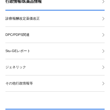
行政情報/医薬品情報
診療報酬改定薬価改正
DPC/PDPS関連
Stu-GEレポート
ジェネリック
その他行政情報等