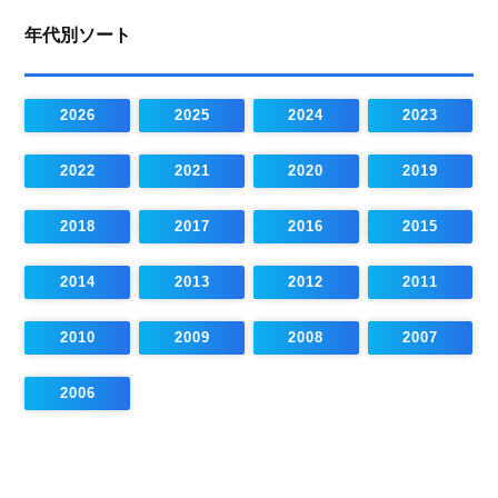
年代別ソート
2026
2025
2024
2023
2022
2021
2020
2019
2018
2017
2016
2015
2014
2013
2012
2011
2010
2009
2008
2007
2006