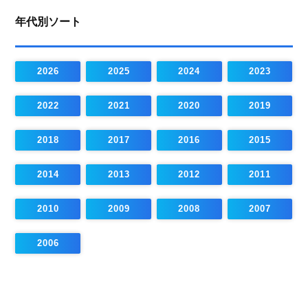
年代別ソート
2026
2025
2024
2023
2022
2021
2020
2019
2018
2017
2016
2015
2014
2013
2012
2011
2010
2009
2008
2007
2006