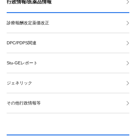
行政情報/医薬品情報
診療報酬改定薬価改正
DPC/PDPS関連
Stu-GEレポート
ジェネリック
その他行政情報等