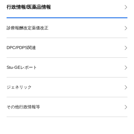
行政情報/医薬品情報
診療報酬改定薬価改正
DPC/PDPS関連
Stu-GEレポート
ジェネリック
その他行政情報等