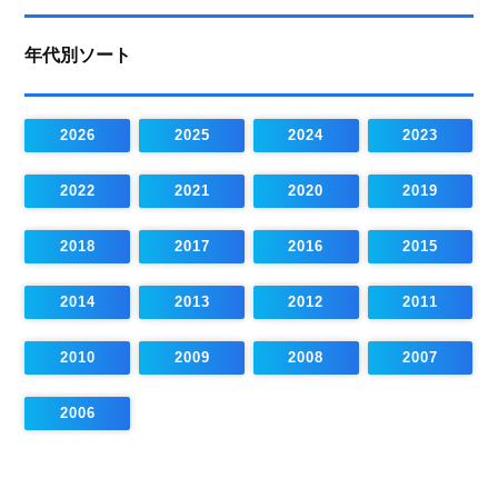
年代別ソート
2026
2025
2024
2023
2022
2021
2020
2019
2018
2017
2016
2015
2014
2013
2012
2011
2010
2009
2008
2007
2006