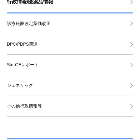
行政情報/医薬品情報
診療報酬改定薬価改正
DPC/PDPS関連
Stu-GEレポート
ジェネリック
その他行政情報等