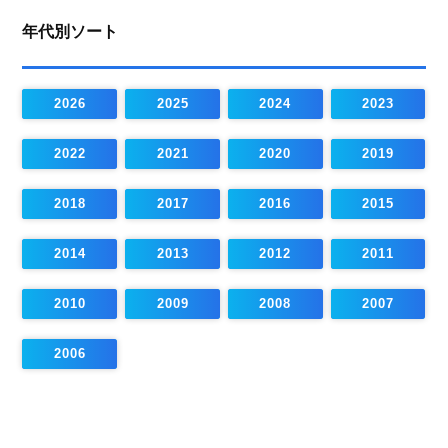
年代別ソート
2026
2025
2024
2023
2022
2021
2020
2019
2018
2017
2016
2015
2014
2013
2012
2011
2010
2009
2008
2007
2006