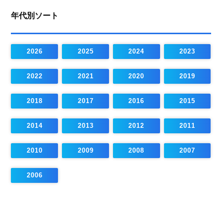
年代別ソート
2026
2025
2024
2023
2022
2021
2020
2019
2018
2017
2016
2015
2014
2013
2012
2011
2010
2009
2008
2007
2006