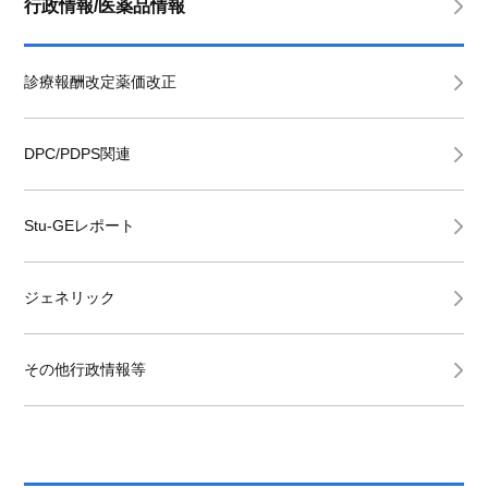
行政情報/医薬品情報
診療報酬改定薬価改正
DPC/PDPS関連
Stu-GEレポート
ジェネリック
その他行政情報等