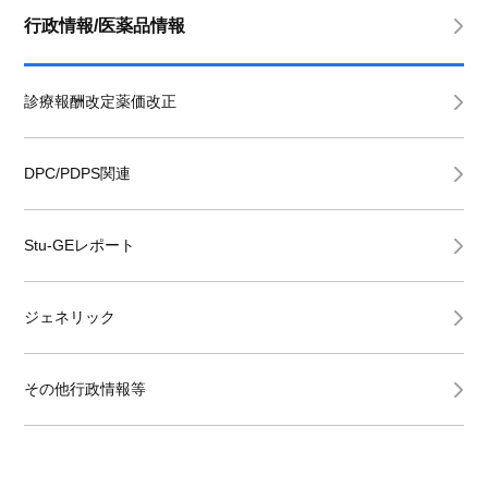
行政情報/医薬品情報
診療報酬改定薬価改正
DPC/PDPS関連
Stu-GEレポート
ジェネリック
その他行政情報等