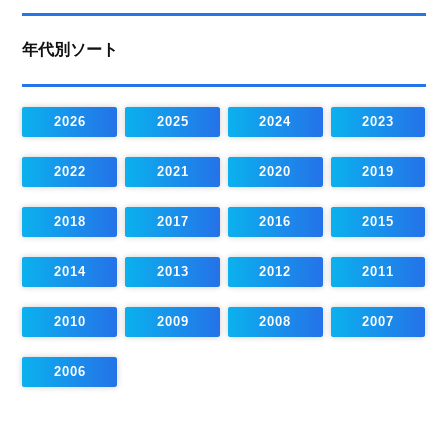
年代別ソート
2026
2025
2024
2023
2022
2021
2020
2019
2018
2017
2016
2015
2014
2013
2012
2011
2010
2009
2008
2007
2006