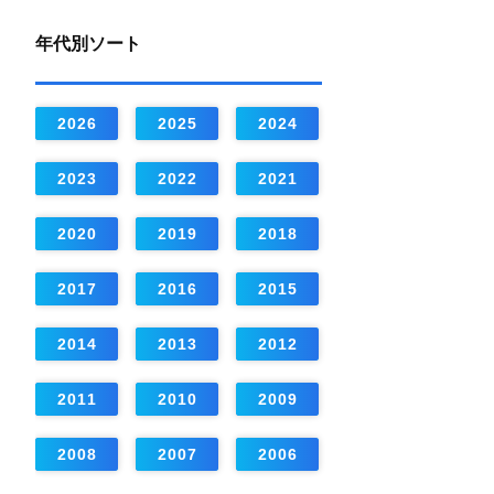
年代別ソート
2026
2025
2024
2023
2022
2021
2020
2019
2018
2017
2016
2015
2014
2013
2012
2011
2010
2009
2008
2007
2006