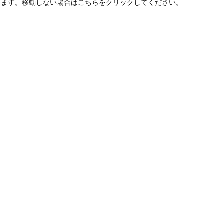
します。移動しない場合はこちらをクリックしてください。