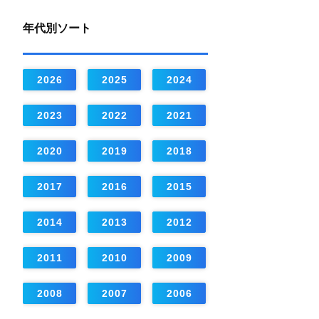
年代別ソート
2026
2025
2024
2023
2022
2021
2020
2019
2018
2017
2016
2015
2014
2013
2012
2011
2010
2009
2008
2007
2006