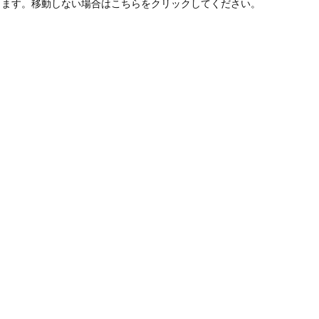
します。移動しない場合はこちらをクリックしてください。