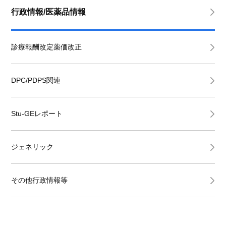
行政情報/医薬品情報
診療報酬改定薬価改正
DPC/PDPS関連
Stu-GEレポート
ジェネリック
その他行政情報等