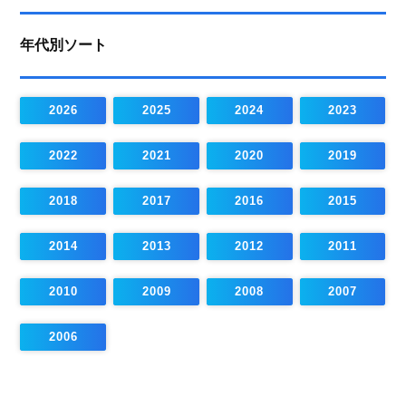
年代別ソート
2026
2025
2024
2023
2022
2021
2020
2019
2018
2017
2016
2015
2014
2013
2012
2011
2010
2009
2008
2007
2006