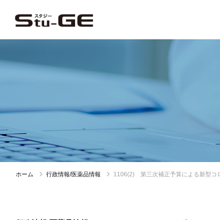
ホーム
行政情報/医薬品情報
1106(2) 第三次補正予算による新