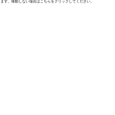
します。移動しない場合はこちらをクリックしてください。