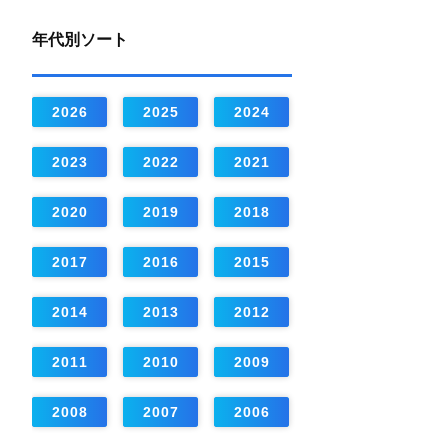
年代別ソート
2026
2025
2024
2023
2022
2021
2020
2019
2018
2017
2016
2015
2014
2013
2012
2011
2010
2009
2008
2007
2006