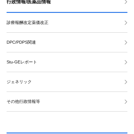
行政情報/医薬品情報
診療報酬改定薬価改正
DPC/PDPS関連
Stu-GEレポート
ジェネリック
その他行政情報等