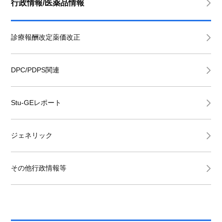
行政情報/医薬品情報
診療報酬改定薬価改正
DPC/PDPS関連
Stu-GEレポート
ジェネリック
その他行政情報等