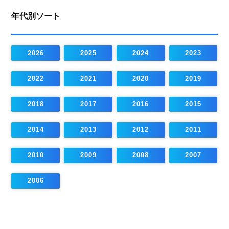
年代別ソート
2026
2025
2024
2023
2022
2021
2020
2019
2018
2017
2016
2015
2014
2013
2012
2011
2010
2009
2008
2007
2006