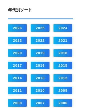
年代別ソート
2026
2025
2024
2023
2022
2021
2020
2019
2018
2017
2016
2015
2014
2013
2012
2011
2010
2009
2008
2007
2006