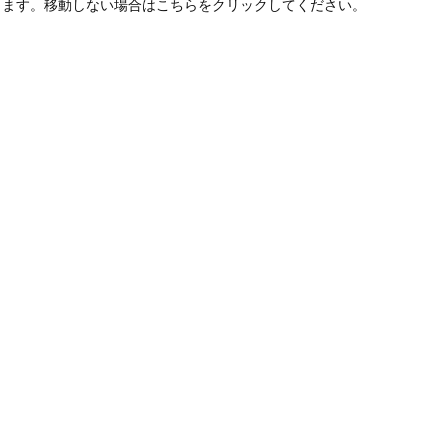
します。移動しない場合はこちらをクリックしてください。