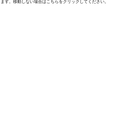
します。移動しない場合はこちらをクリックしてください。