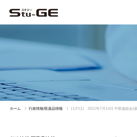
ホーム
行政情報/医薬品情報
1137(1) 2021年7月14日 中医協