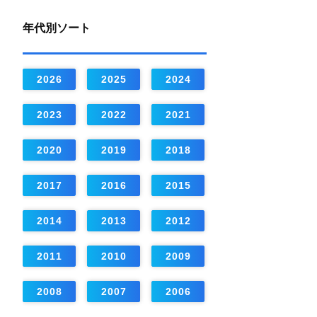
年代別ソート
2026
2025
2024
2023
2022
2021
2020
2019
2018
2017
2016
2015
2014
2013
2012
2011
2010
2009
2008
2007
2006