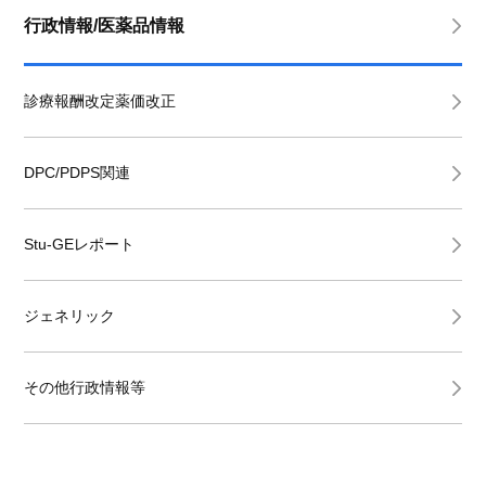
行政情報/医薬品情報
診療報酬改定薬価改正
DPC/PDPS関連
Stu-GEレポート
ジェネリック
その他行政情報等