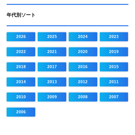
年代別ソート
2026
2025
2024
2023
2022
2021
2020
2019
2018
2017
2016
2015
2014
2013
2012
2011
2010
2009
2008
2007
2006