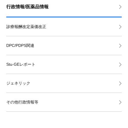
行政情報/医薬品情報
診療報酬改定薬価改正
DPC/PDPS関連
Stu-GEレポート
ジェネリック
その他行政情報等