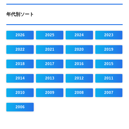
年代別ソート
2026
2025
2024
2023
2022
2021
2020
2019
2018
2017
2016
2015
2014
2013
2012
2011
2010
2009
2008
2007
2006