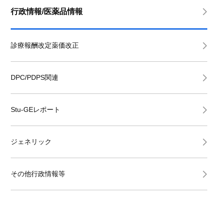
行政情報/医薬品情報
診療報酬改定薬価改正
DPC/PDPS関連
Stu-GEレポート
ジェネリック
その他行政情報等