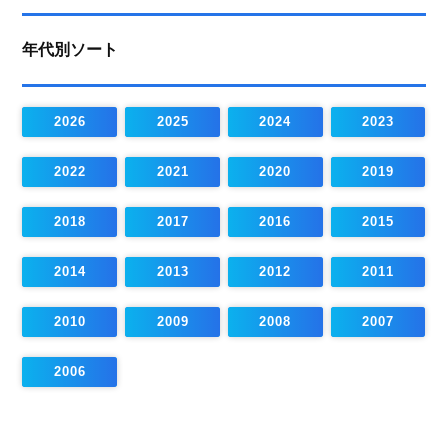
年代別ソート
2026
2025
2024
2023
2022
2021
2020
2019
2018
2017
2016
2015
2014
2013
2012
2011
2010
2009
2008
2007
2006