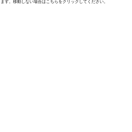
します。移動しない場合はこちらをクリックしてください。