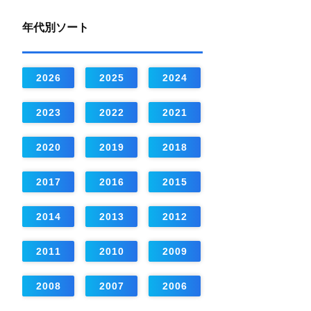
年代別ソート
2026
2025
2024
2023
2022
2021
2020
2019
2018
2017
2016
2015
2014
2013
2012
2011
2010
2009
2008
2007
2006