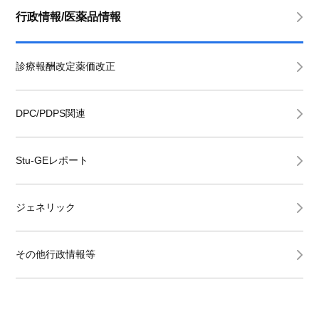
行政情報/医薬品情報
診療報酬改定薬価改正
DPC/PDPS関連
Stu-GEレポート
ジェネリック
その他行政情報等