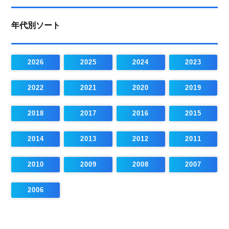
年代別ソート
2026
2025
2024
2023
2022
2021
2020
2019
2018
2017
2016
2015
2014
2013
2012
2011
2010
2009
2008
2007
2006