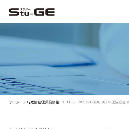
ホーム
行政情報/医薬品情報
1168 2021年12月8,10日 中医