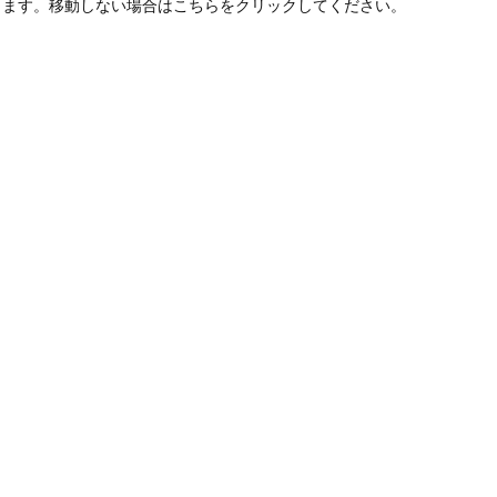
します。移動しない場合はこちらをクリックしてください。