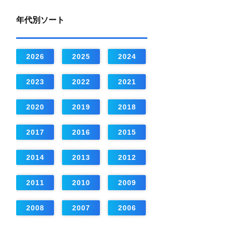
年代別ソート
2026
2025
2024
2023
2022
2021
2020
2019
2018
2017
2016
2015
2014
2013
2012
2011
2010
2009
2008
2007
2006