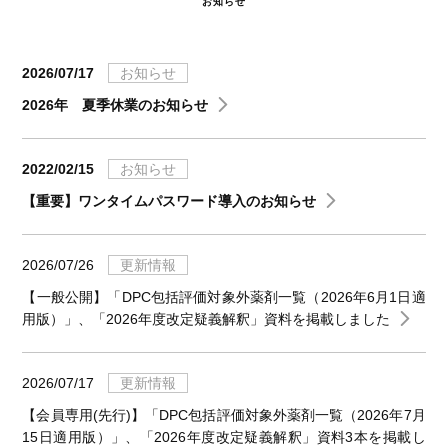
お知らせ
2026/07/17
お知らせ
2026年 夏季休業のお知らせ
2022/02/15
お知らせ
【重要】ワンタイムパスワード導入のお知らせ
2026/07/26
更新情報
【一般公開】「DPC包括評価対象外薬剤一覧（2026年6月1日適
用版）」、「2026年度改定疑義解釈」資料を掲載しました
2026/07/17
更新情報
【会員専用(先行)】「DPC包括評価対象外薬剤一覧（2026年7月
15日適用版）」、「2026年度改定疑義解釈」資料3本を掲載し