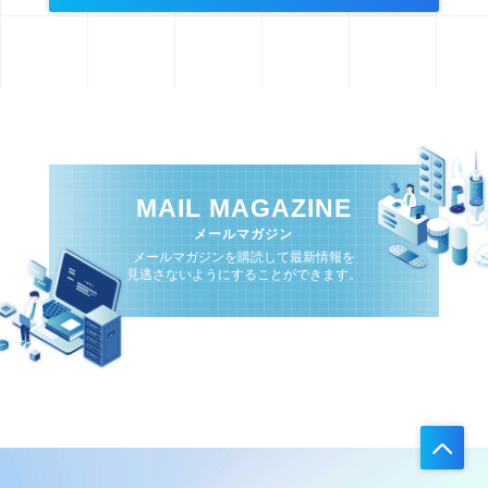
MAIL MAGAZINE
メールマガジン
メールマガジンを購読して最新情報を
見逃さないようにすることができます。