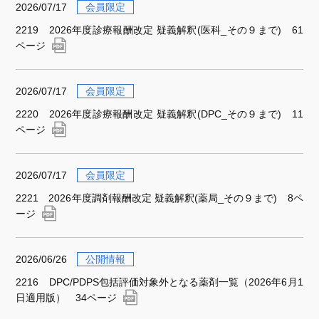
2026/07/17
会員限定
2219 2026年度診療報酬改定 疑義解釈(医科_その９まで) 61
ページ
2026/07/17
会員限定
2220 2026年度診療報酬改定 疑義解釈(DPC_その９まで) 11
ページ
2026/07/17
会員限定
2221 2026年度調剤報酬改定 疑義解釈(薬局_その９まで) 8ペ
ージ
2026/06/26
公開情報
2216 DPC/PDPS包括評価対象外となる薬剤一覧（2026年6月1
日適用版） 34ページ