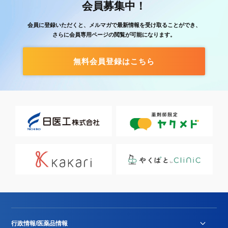
会員募集中！
会員に登録いただくと、メルマガで最新情報を受け取ることができ、
さらに会員専用ページの閲覧が可能になります。
無料会員登録はこちら
行政情報/医薬品情報