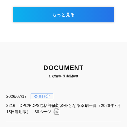
もっと見る
DOCUMENT
行政情報/医薬品情報
2026/07/17
会員限定
2216 DPC/PDPS包括評価対象外となる薬剤一覧（2026年7月
15日適用版） 36ページ