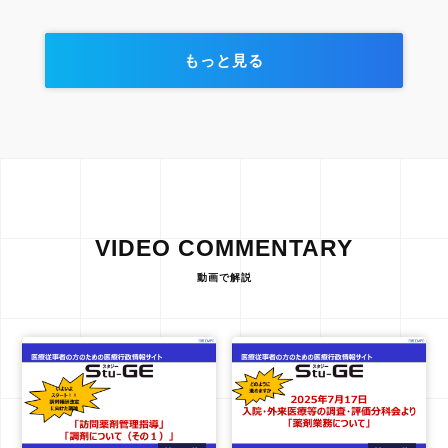
もっと見る
VIDEO COMMENTARY
動画で解説