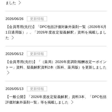
ました
2026/06/26
更新情報
【会員専用(先行)】「DPC包括評価対象外薬剤一覧（2026年6月
1日適用版）」、「2026年度改定疑義解釈」資料を掲載しまし
た
2026/06/12
更新情報
【会員専用(先行)】「（薬局）2026年度調剤報酬改定ーポイン
トー」資料、疑義解釈資料2本（医科、薬局版）を更新しました
2026/05/13
更新情報
【一般公開】「2026年度改定疑義解釈」資料3本、「DPC包括
評価対象外薬剤一覧」等を掲載しました