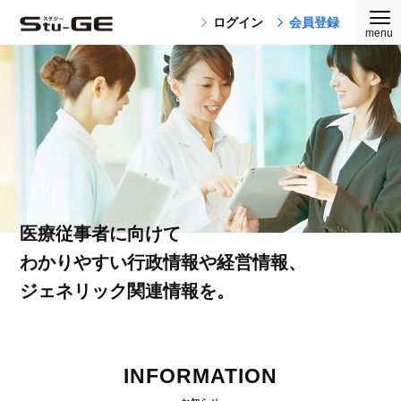
ログイン
会員登録
医療従事者に向けて
わかりやすい行政情報や経営情報、
ジェネリック関連情報を。
INFORMATION