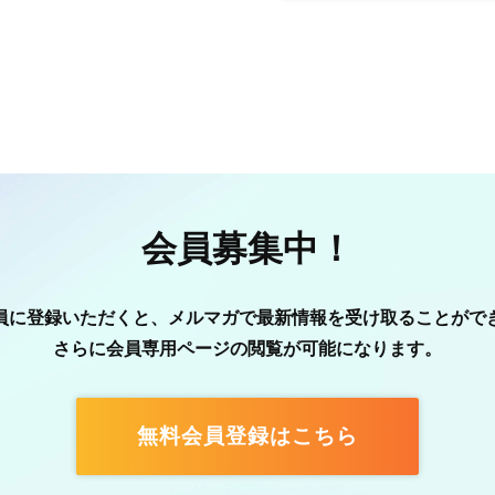
会員募集中！
員に登録いただくと、メルマガで最新情報を受け取ることがで
さらに会員専用ページの閲覧が可能になります。
無料会員登録はこちら