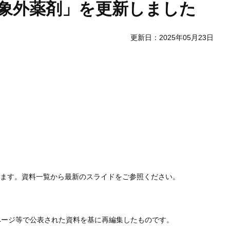
対象外薬剤」を更新しました
更新日：2025年05月23日
します。資料一覧から最新のスライドをご参照ください。
ムページ等で公表された資料を基に再編集したものです。