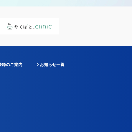
登録のご案内
お知らせ一覧