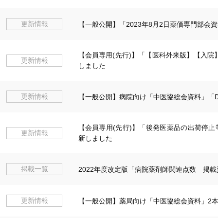
更新情報
【一般公開】「2023年8月2日薬価専門部会
【会員専用(先行)】「【医科外来版】【入院
更新情報
しました
更新情報
【一般公開】病院向け「中医協総会資料」「
【会員専用(先行)】「後発医薬品の出荷停
更新情報
新しました
掲載一覧
2022年度改定版「病院薬剤師関連点数 掲
更新情報
【一般公開】薬局向け「中医協総会資料」2