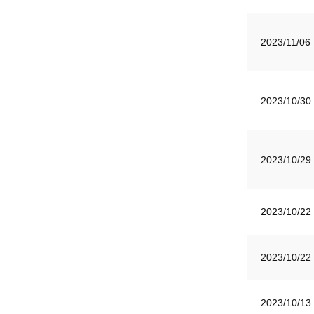
2023/11/06
2023/10/30
2023/10/29
2023/10/22
2023/10/22
2023/10/13