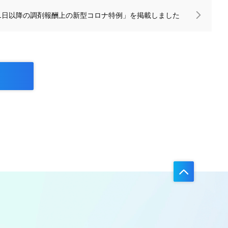
0月1日以降の調剤報酬上の新型コロナ特例」を掲載しました