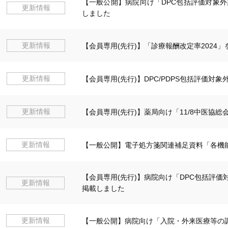
【一般公開】病院向け「DPC包括評価対象外
更新情報
しました
更新情報
【会員専用(先行)】「診療報酬改定率2024
更新情報
【会員専用(先行)】DPC/PDPS包括評価対象
更新情報
【会員専用(先行)】薬局向け「11/8中医協
更新情報
【一般公開】電子処方箋関連補足資料「各機
【会員専用(先行)】病院向け「DPC包括評価
更新情報
掲載しました
更新情報
【一般公開】病院向け「入院・外来医療等の