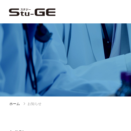
ホーム
お知らせ