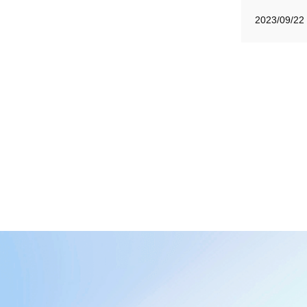
2023/09/22