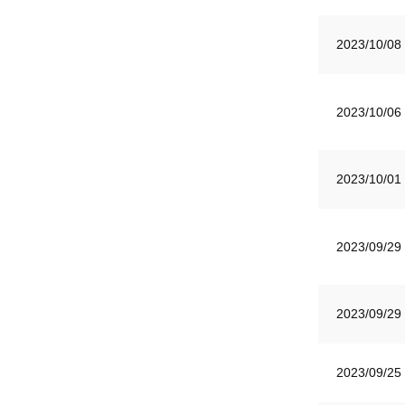
2023/10/08
2023/10/06
2023/10/01
2023/09/29
2023/09/29
2023/09/25