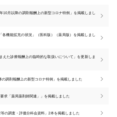
3年10月以降の調剤報酬上の新型コロナ特例」を掲載しまし
料「各機能拡充の状況」（医科版）（薬局版）を掲載しまし
まえた診療報酬上の臨時的な取扱いについて」を更新しま
日以降の調剤報酬上の新型コロナ特例」を掲載しました
算要求「薬局薬剤師関連」」を掲載しました
療等の調査・評価分科会資料」2本を掲載しました