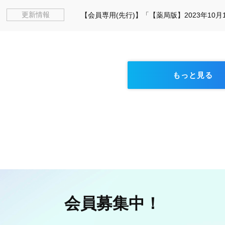
更新情報
【会員専用(先行)】「【薬局版】2023年1
もっと見る
会員募集中！