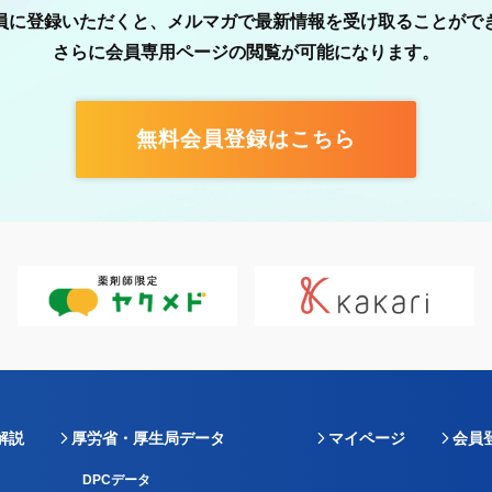
員に登録いただくと、メルマガで最新情報を受け取ることがで
さらに会員専用ページの閲覧が可能になります。
無料会員登録はこちら
解説
厚労省・厚生局データ
マイページ
会員
DPCデータ