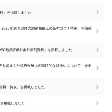
資料」を掲載しました
】2023年10月以降の調剤報酬上の新型コロナ特例」を掲載
DPC包括評価対象外薬剤資料」を掲載しました
止等を踏まえた診療報酬上の臨時的な取扱いについて」を更
載資料一覧表」を掲載しました
本を掲載しました