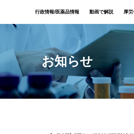
行政情報/医薬品情報
動画で解説
厚労
お知らせ