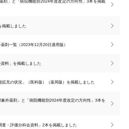
薬剤」と「病院機能別2024年度改定の方向性」3本を掲載
」を掲載しました
外薬剤一覧（2023年12月20日適用版）
総会資料」を掲載しました
能拡充の状況」（医科版）（薬局版）を掲載しました
対象外薬剤」と「病院機能別2024年度改定の方向性」3本を
調査・評価分科会資料」2本を掲載しました