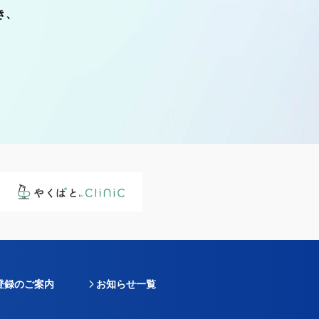
き、
登録のご案内
お知らせ一覧