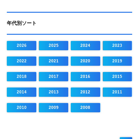
年代別ソート
2026
2025
2024
2023
2022
2021
2020
2019
2018
2017
2016
2015
2014
2013
2012
2011
2010
2009
2008