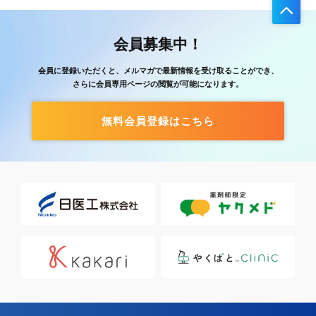
会員募集中！
会員に登録いただくと、メルマガで最新情報を受け取ることができ、
さらに会員専用ページの閲覧が可能になります。
無料会員登録はこちら