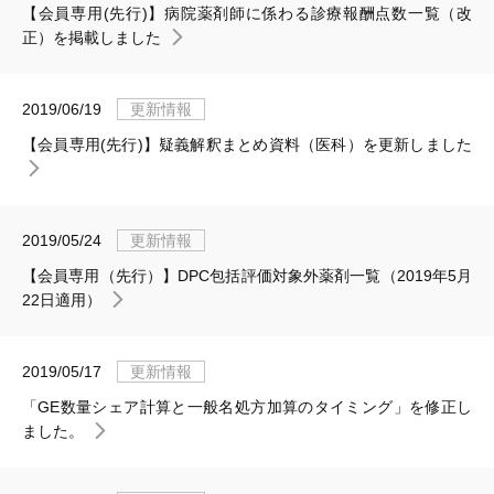
【会員専用(先行)】病院薬剤師に係わる診療報酬点数一覧（改
正）を掲載しました
2019/06/19
更新情報
【会員専用(先行)】疑義解釈まとめ資料（医科）を更新しました
2019/05/24
更新情報
【会員専用（先行）】DPC包括評価対象外薬剤一覧（2019年5月
22日適用）
2019/05/17
更新情報
「GE数量シェア計算と一般名処方加算のタイミング」を修正し
ました。