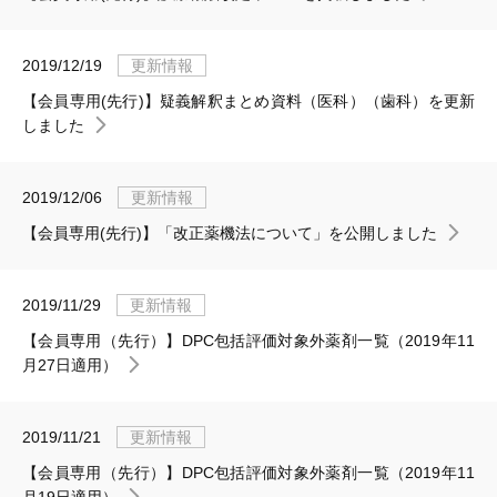
2019/12/19
更新情報
【会員専用(先行)】疑義解釈まとめ資料（医科）（歯科）を更新
しました
2019/12/06
更新情報
【会員専用(先行)】「改正薬機法について」を公開しました
2019/11/29
更新情報
【会員専用（先行）】DPC包括評価対象外薬剤一覧（2019年11
月27日適用）
2019/11/21
更新情報
【会員専用（先行）】DPC包括評価対象外薬剤一覧（2019年11