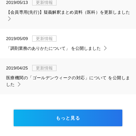
2019/05/13
更新情報
【会員専用(先行)】疑義解釈まとめ資料（医科）を更新しました
2019/05/09
更新情報
「調剤業務のありかたについて」 を公開しました
2019/04/25
更新情報
医療機関の「ゴールデンウィークの対応」について を公開しま
した
もっと見る