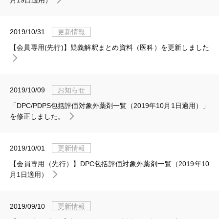
月19日適用）
2019/10/31
更新情報
【会員専用(先行)】疑義解釈まとめ資料（医科）を更新しました
2019/10/09
お知らせ
「DPC/PDPS包括評価対象外薬剤一覧（2019年10月1日適用）」
を修正しました。
2019/10/01
更新情報
【会員専用（先行）】DPC包括評価対象外薬剤一覧（2019年10
月1日適用）
2019/09/10
更新情報