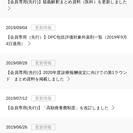
【会員専用(先行)】疑義解釈まとめ資料（医科）を更新しました
2019/09/04
更新情報
【会員専用（先行）】DPC包括評価対象外薬剤一覧（2019年9月
4日適用）
2019/08/28
更新情報
【会員専用(先行)】2020年度診療報酬改定に向けての第1ラウン
ド まとめ資料を掲載しました
2019/07/12
更新情報
【会員専用(先行)】「高額療養費制度」を改訂しました
2019/06/26
更新情報