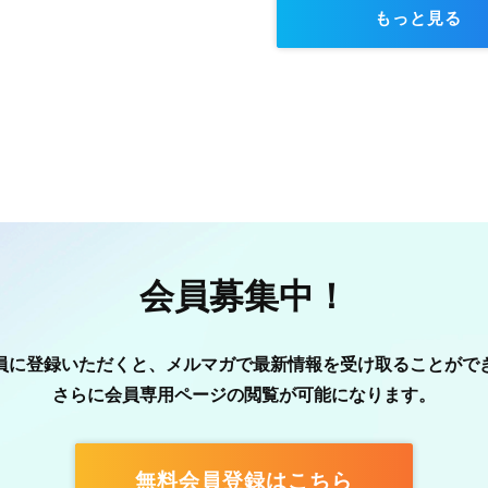
もっと見る
会員募集中！
員に登録いただくと、メルマガで最新情報を受け取ることがで
さらに会員専用ページの閲覧が可能になります。
無料会員登録はこちら