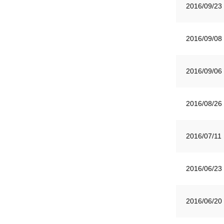
2016/09/23
2016/09/08
2016/09/06
2016/08/26
2016/07/11
2016/06/23
2016/06/20