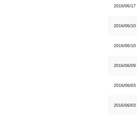
2016/06/17
2016/06/10
2016/06/10
2016/06/09
2016/06/03
2016/06/03