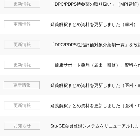
更新情報
「DPC/PDPS持参薬の取り扱い」（MPI見
更新情報
疑義解釈まとめ資料を更新しました（歯科）
更新情報
「DPC/PDPS包括評価対象外薬剤一覧」を
更新情報
「健康サポート薬局（届出・研修）」資料を
更新情報
疑義解釈まとめ資料を更新しました（医科・
更新情報
疑義解釈まとめ資料を更新しました（医科・D
お知らせ
Stu-GE会員登録システムをリニューアルしま