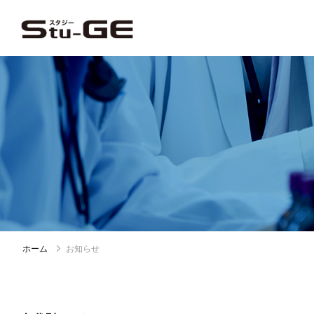
ホーム
お知らせ