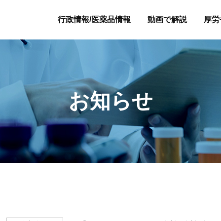
行政情報/医薬品情報
動画で解説
厚労
お知らせ