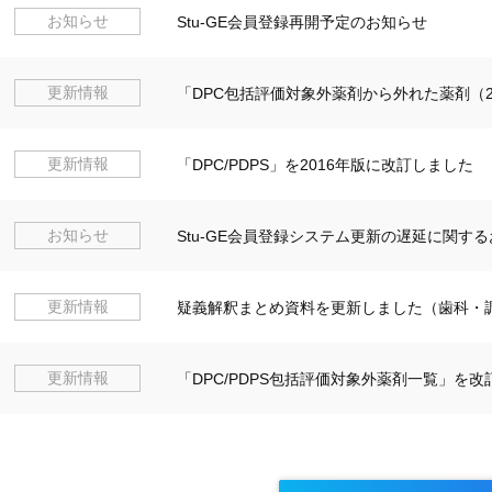
お知らせ
Stu-GE会員登録再開予定のお知らせ
更新情報
「DPC包括評価対象外薬剤から外れた薬剤（2
更新情報
「DPC/PDPS」を2016年版に改訂しました
お知らせ
Stu-GE会員登録システム更新の遅延に関す
更新情報
疑義解釈まとめ資料を更新しました（歯科・
更新情報
「DPC/PDPS包括評価対象外薬剤一覧」を