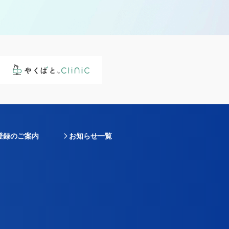
登録のご案内
お知らせ一覧