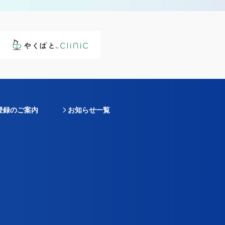
登録のご案内
お知らせ一覧