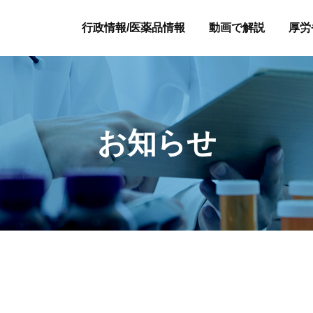
行政情報/医薬品情報
動画で解説
厚労
お知らせ