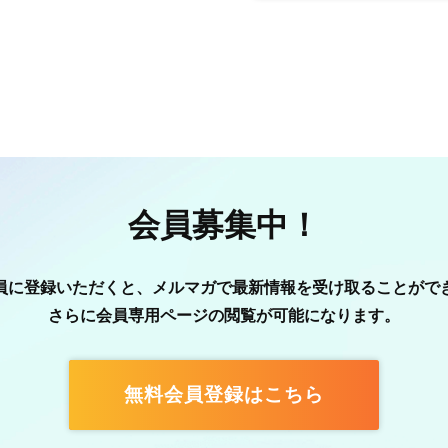
会員募集中！
員に登録いただくと、メルマガで最新情報を受け取ることがで
さらに会員専用ページの閲覧が可能になります。
無料会員登録はこちら