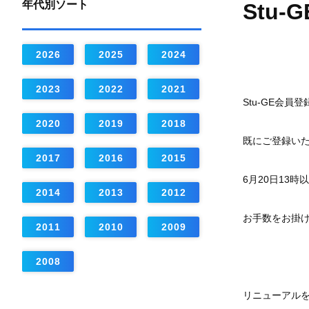
年代別ソート
Stu
2026
2025
2024
2023
2022
2021
Stu-GE
会員登
2020
2019
2018
既にご登録い
2017
2016
2015
6
月
20
日
13
時以
2014
2013
2012
お手数をお掛
2011
2010
2009
2008
リニューアル