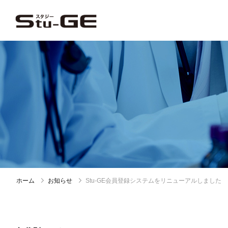
ホーム
お知らせ
Stu-GE会員登録システムをリニューアルしました