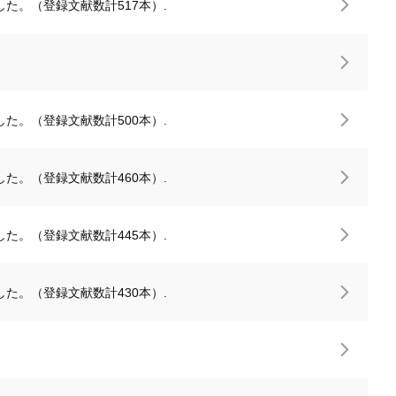
た。（登録文献数計517本）.
た。（登録文献数計500本）.
た。（登録文献数計460本）.
た。（登録文献数計445本）.
た。（登録文献数計430本）.