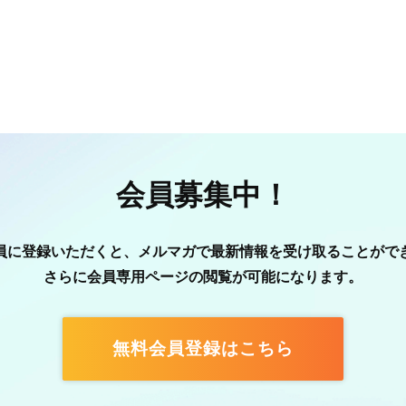
会員募集中！
員に登録いただくと、メルマガで最新情報を受け取ることがで
さらに会員専用ページの閲覧が可能になります。
無料会員登録はこちら