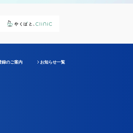
登録のご案内
お知らせ一覧