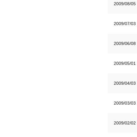
2009/08/05
2009/07/03
2009/06/08
2009/05/01
2009/04/03
2009/03/03
2009/02/02