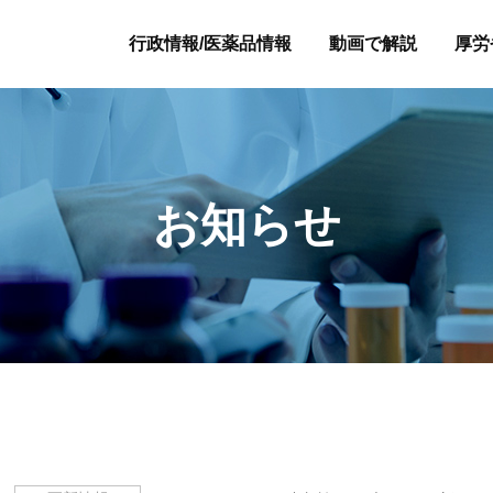
行政情報/医薬品情報
動画で解説
厚労
お知らせ