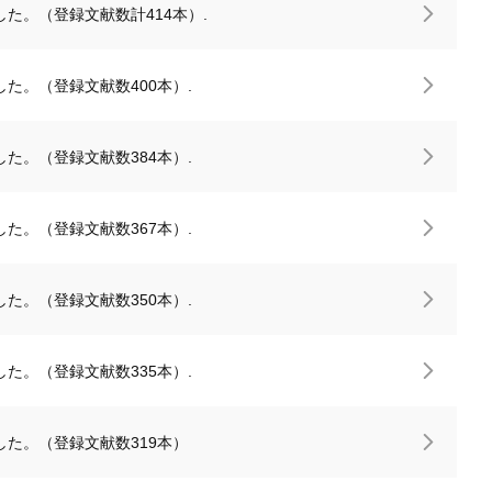
た。（登録文献数計414本）.
た。（登録文献数400本）.
た。（登録文献数384本）.
た。（登録文献数367本）.
た。（登録文献数350本）.
た。（登録文献数335本）.
た。（登録文献数319本）