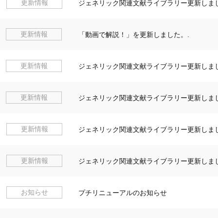
更新情報
ジェネリック関連文献ライブラリー更新しまし
更新情報
「動画で解説！」を更新しました。.
更新情報
ジェネリック関連文献ライブラリー更新しまし
更新情報
ジェネリック関連文献ライブラリー更新しまし
更新情報
ジェネリック関連文献ライブラリー更新しまし
更新情報
ジェネリック関連文献ライブラリー更新しまし
お知らせ
プチリニューアルのお知らせ