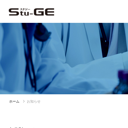
ホーム
お知らせ