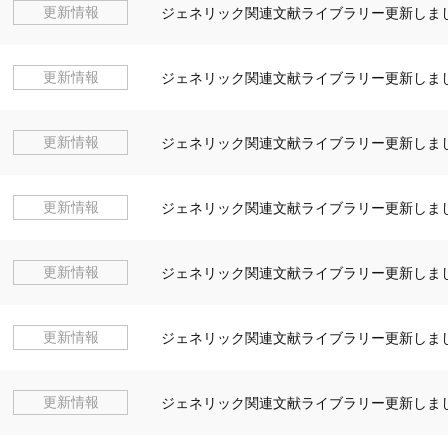
更新情報
ジェネリック関連文献ライブラリー更新しまし
更新情報
ジェネリック関連文献ライブラリー更新しまし
更新情報
ジェネリック関連文献ライブラリー更新しまし
更新情報
ジェネリック関連文献ライブラリー更新しまし
更新情報
ジェネリック関連文献ライブラリー更新しまし
更新情報
ジェネリック関連文献ライブラリー更新しまし
更新情報
ジェネリック関連文献ライブラリー更新しまし