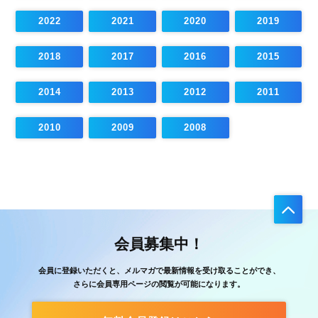
2022
2021
2020
2019
2018
2017
2016
2015
2014
2013
2012
2011
2010
2009
2008
会員募集中！
会員に登録いただくと、メルマガで最新情報を受け取ることができ、
さらに会員専用ページの閲覧が可能になります。