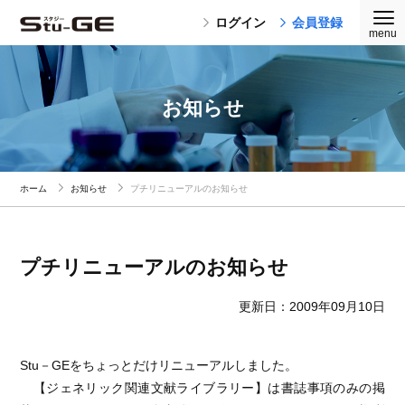
ログイン
会員登録
お知らせ
ホーム
お知らせ
プチリニューアルのお知らせ
プチリニューアルのお知らせ
更新日：2009年09月10日
Stu－GEをちょっとだけリニューアルしました。
【ジェネリック関連文献ライブラリー】は書誌事項のみの掲