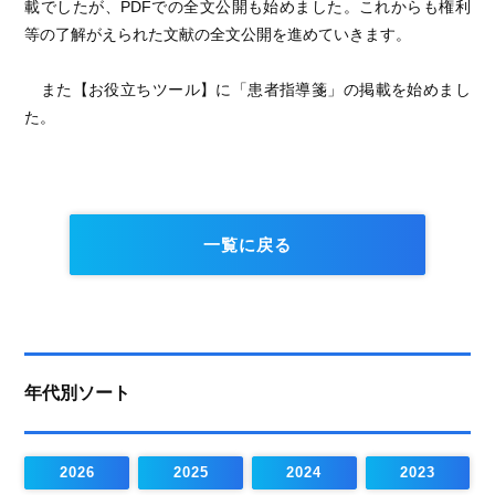
載でしたが、PDFでの全文公開も始めました。これからも権利
等の了解がえられた文献の全文公開を進めていきます。
また【お役立ちツール】に「患者指導箋」の掲載を始めまし
た。
一覧に戻る
年代別ソート
2026
2025
2024
2023