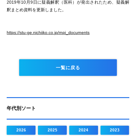
2019年10月9日に疑義解釈（医科）が発出されたため、疑義解
釈まとめ資料を更新しました。
https://stu-ge.nichiiko.co.jp/mpi_documents
一覧に戻る
年代別ソート
2026
2025
2024
2023