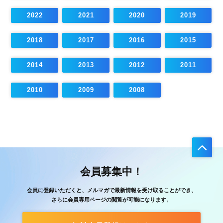
2022
2021
2020
2019
2018
2017
2016
2015
2014
2013
2012
2011
2010
2009
2008
会員募集中！
会員に登録いただくと、メルマガで最新情報を受け取ることができ、
さらに会員専用ページの閲覧が可能になります。