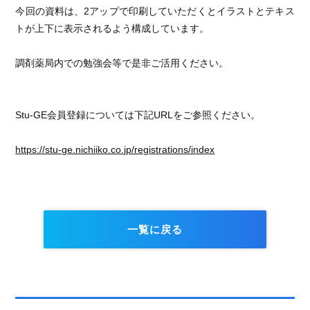
今回の資料は、2アップで印刷していただくとイラストとテキス
トが上下に表示されるよう構成しています。
調剤薬局内での勉強会等で是非ご活用ください。
Stu-GE会員登録については下記URLをご参照ください。
https://stu-ge.nichiiko.co.jp/registrations/index
一覧に戻る