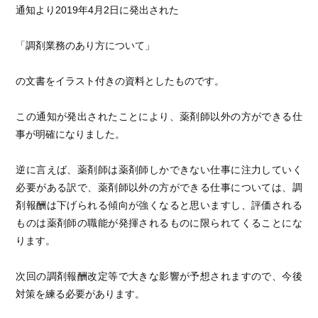
通知より2019年4月2日に発出された
「調剤業務のあり方について」
の文書をイラスト付きの資料としたものです。
この通知が発出されたことにより、薬剤師以外の方ができる仕
事が明確になりました。
逆に言えば、薬剤師は薬剤師しかできない仕事に注力していく
必要がある訳で、薬剤師以外の方ができる仕事については、調
剤報酬は下げられる傾向が強くなると思いますし、評価される
ものは薬剤師の職能が発揮されるものに限られてくることにな
ります。
次回の調剤報酬改定等で大きな影響が予想されますので、今後
対策を練る必要があります。