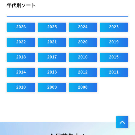
年代別ソート
2026
2025
2024
2023
2022
2021
2020
2019
2018
2017
2016
2015
2014
2013
2012
2011
2010
2009
2008