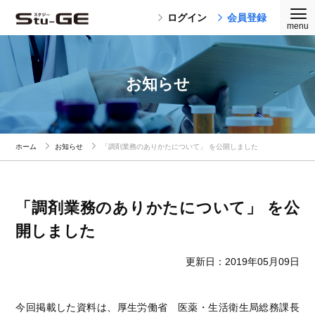
ログイン
会員登録
お知らせ
ホーム
お知らせ
「調剤業務のありかたについて」 を公開しました
「調剤業務のありかたについて」 を公
開しました
更新日：2019年05月09日
今回掲載した資料は、厚生労働省 医薬・生活衛生局総務課長